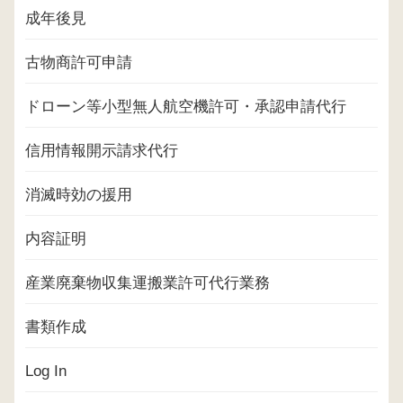
成年後見
古物商許可申請
ドローン等小型無人航空機許可・承認申請代行
信用情報開示請求代行
消滅時効の援用
内容証明
産業廃棄物収集運搬業許可代行業務
書類作成
Log In