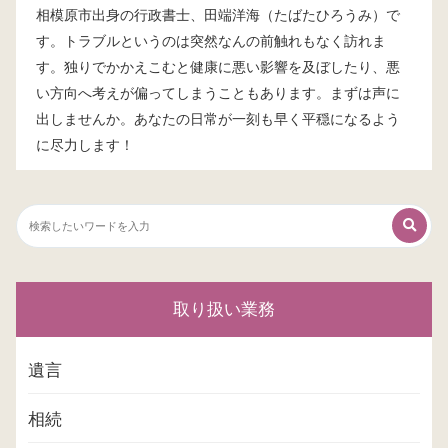
相模原市出身の行政書士、田端洋海（たばたひろうみ）で
す。トラブルというのは突然なんの前触れもなく訪れま
す。独りでかかえこむと健康に悪い影響を及ぼしたり、悪
い方向へ考えが偏ってしまうこともあります。まずは声に
出しませんか。あなたの日常が一刻も早く平穏になるよう
に尽力します！
取り扱い業務
遺言
相続