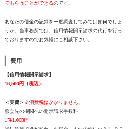
てもらうことができる
のです。
あなたの借金の記録を一度調査してみては如何でしょ
うか。当事務所では、信用情報開示請求の代行を行っ
ておりますのでお気軽にご相談下さい。
費用
【信用情報開示請求】
16
,500
円（税込）
＜実費＞
※消費税はかかりません。
照会先の機関への開示請求手数料
1件1,000円