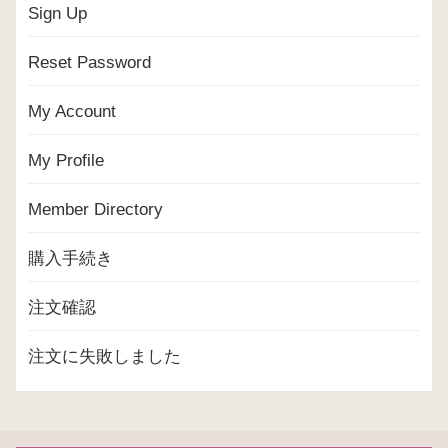
Sign Up
Reset Password
My Account
My Profile
Member Directory
購入手続き
注文確認
注文に失敗しました