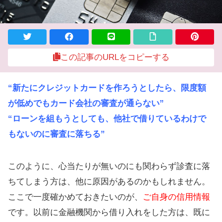
この記事のURLをコピーする
“新たにクレジットカードを作ろうとしたら、限度額
が低めでもカード会社の審査が通らない”
“ローンを組もうとしても、他社で借りているわけで
もないのに審査に落ちる”
このように、心当たりが無いのにも関わらず診査に落
ちてしまう方は、他に原因があるのかもしれません。
ここで一度確かめておきたいのが、
ご自身の信用情報
です。以前に金融機関から借り入れをした方は、既に