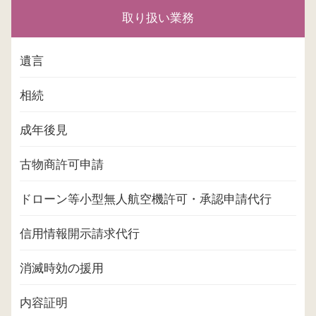
取り扱い業務
遺言
相続
成年後見
古物商許可申請
ドローン等小型無人航空機許可・承認申請代行
信用情報開示請求代行
消滅時効の援用
内容証明