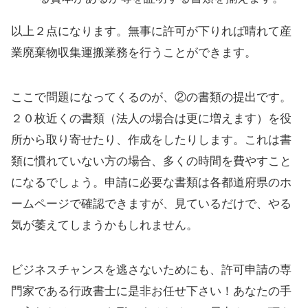
以上２点になります。無事に許可が下りれば晴れて産
業廃棄物収集運搬業務を行うことができます。
ここで問題になってくるのが、②の書類の提出です。
２０枚近くの書類（法人の場合は更に増えます）を役
所から取り寄せたり、作成をしたりします。これは書
類に慣れていない方の場合、多くの時間を費やすこと
になるでしょう。申請に必要な書類は各都道府県のホ
ームページで確認できますが、見ているだけで、やる
気が萎えてしまうかもしれません。
ビジネスチャンスを逃さないためにも、許可申請の専
門家である行政書士に是非お任せ下さい！あなたの手