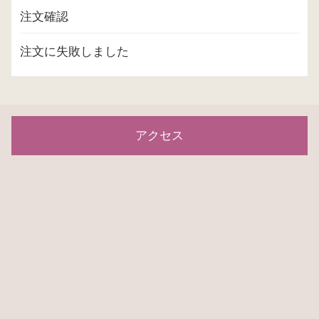
注文確認
注文に失敗しました
アクセス