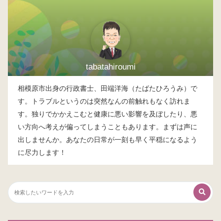
tabatahiroumi
相模原市出身の行政書士、田端洋海（たばたひろうみ）で
す。トラブルというのは突然なんの前触れもなく訪れま
す。独りでかかえこむと健康に悪い影響を及ぼしたり、悪
い方向へ考えが偏ってしまうこともあります。まずは声に
出しませんか。あなたの日常が一刻も早く平穏になるよう
に尽力します！