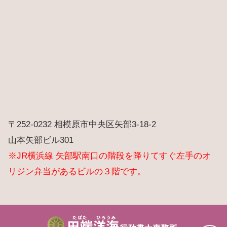
〒252-0232 相模原市中央区矢部3-18-2
山本矢部ビル301
※JR横浜線 矢部駅南口の階段を降りてすぐ左手のオ
リジン弁当があるビルの３階です。