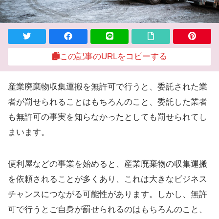
この記事のURLをコピーする
産業廃棄物収集運搬を無許可で行うと、委託された業
者が罰せられることはもちろんのこと、委託した業者
も無許可の事実を知らなかったとしても罰せられてし
まいます。
便利屋などの事業を始めると、産業廃棄物の収集運搬
を依頼されることが多くあり、これは大きなビジネス
チャンスにつながる可能性があります。しかし、無許
可で行うとご自身が罰せられるのはもちろんのこと、