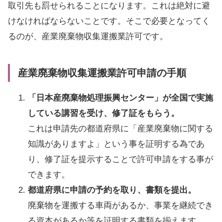
取引先も罰せられることになります。これは絶対に避
けなければならないことです。そこで必要となってく
るのが、産業廃棄物収集運搬業許可です。
産業廃棄物収集運搬業許可申請の手順
「日本産廃棄物処理振興センター」が全国で実施
している講習を受け、修了証をもらう。
これは申請先の都道府県に「産業廃棄物に関する
知識がありますよ」という事を証明する為であ
り、修了証を提示することで許可申請をする事が
できます。
都道府県に申請の予約を取り、書類を提出。
廃棄物を運搬する車両があるか、事業を継続でき
る資本があるか等を証明する書類を揃えます。