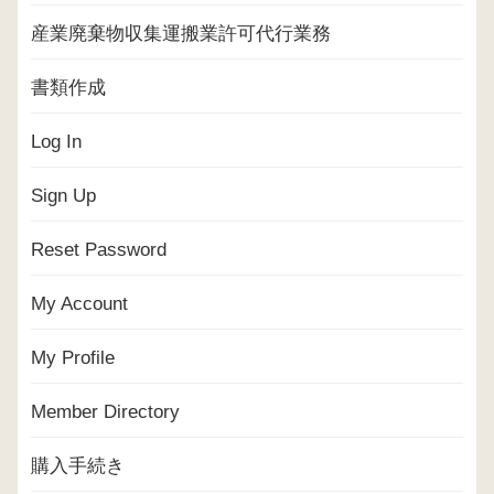
産業廃棄物収集運搬業許可代行業務
書類作成
Log In
Sign Up
Reset Password
My Account
My Profile
Member Directory
購入手続き