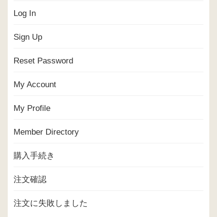
Log In
Sign Up
Reset Password
My Account
My Profile
Member Directory
購入手続き
注文確認
注文に失敗しました