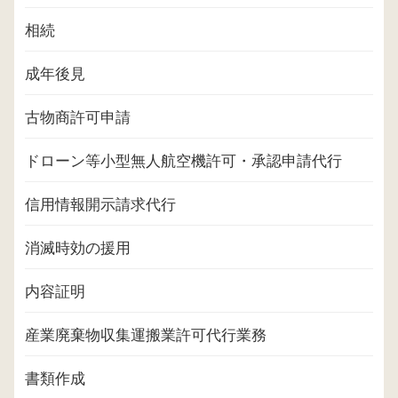
相続
成年後見
古物商許可申請
ドローン等小型無人航空機許可・承認申請代行
信用情報開示請求代行
消滅時効の援用
内容証明
産業廃棄物収集運搬業許可代行業務
書類作成