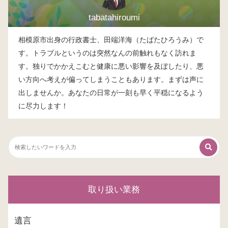
tabatahiroumi
相模原市出身の行政書士、田端洋海（たばたひろうみ）で
す。トラブルというのは突然なんの前触れもなく訪れま
す。独りでかかえこむと健康に悪い影響を及ぼしたり、悪
い方向へ考えが偏ってしまうこともあります。まずは声に
出しませんか。あなたの日常が一刻も早く平穏になるよう
に尽力します！
取り扱い業務
遺言