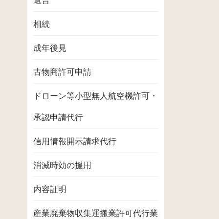
遺言
相続
成年後見
古物商許可申請
ドローン等小型無人航空機許可・
承認申請代行
信用情報開示請求代行
消滅時効の援用
内容証明
産業廃棄物収集運搬業許可代行業