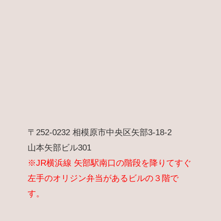
〒252-0232 相模原市中央区矢部3-18-2
山本矢部ビル301
※JR横浜線 矢部駅南口の階段を降りてすぐ
左手のオリジン弁当があるビルの３階で
す。