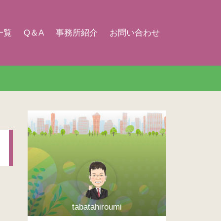
一覧
Q＆A
事務所紹介
お問い合わせ
tabatahiroumi