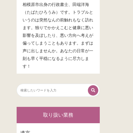
相模原市出身の行政書士、田端洋海
（たばたひろうみ）です。トラブルと
いうのは突然なんの前触れもなく訪れ
ます。独りでかかえこむと健康に悪い
影響を及ぼしたり、悪い方向へ考えが
偏ってしまうこともあります。まずは
声に出しませんか。あなたの日常が一
刻も早く平穏になるように尽力しま
す！
取り扱い業務