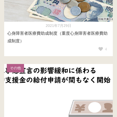
2021年7月29日
心身障害者医療費助成制度（重度心身障害者医療費助
成制度）
4
その他