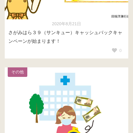
2020年8月21日
さがみはら３９（サンキュー）キャッシュバックキャ
ンペーンが始まります！
0
その他