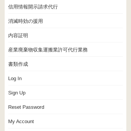
信用情報開示請求代行
消滅時効の援用
内容証明
産業廃棄物収集運搬業許可代行業務
書類作成
Log In
Sign Up
Reset Password
My Account