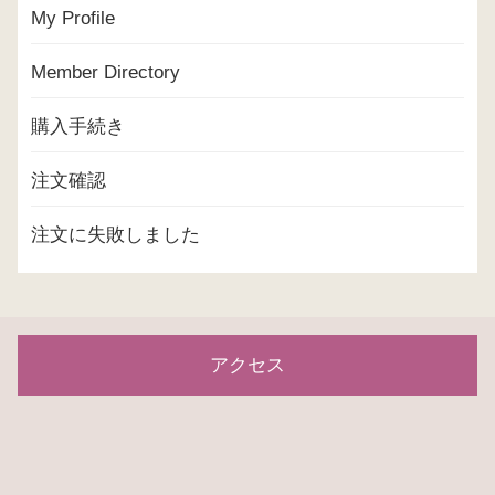
My Profile
Member Directory
購入手続き
注文確認
注文に失敗しました
アクセス