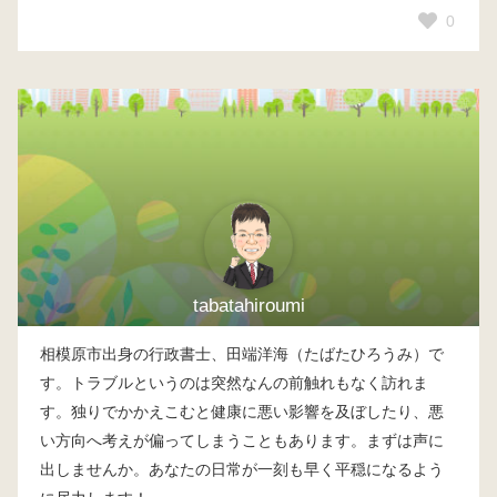
0
tabatahiroumi
相模原市出身の行政書士、田端洋海（たばたひろうみ）で
す。トラブルというのは突然なんの前触れもなく訪れま
す。独りでかかえこむと健康に悪い影響を及ぼしたり、悪
い方向へ考えが偏ってしまうこともあります。まずは声に
出しませんか。あなたの日常が一刻も早く平穏になるよう