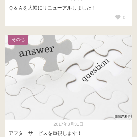
Ｑ＆Ａを大幅にリニューアルしました！
0
その他
2017年3月31日
アフターサービスを重視します！