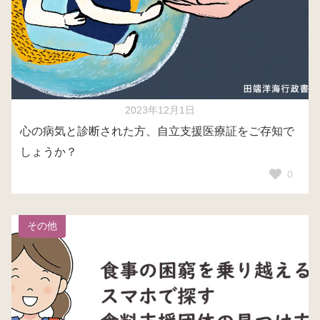
2023年12月1日
心の病気と診断された方、自立支援医療証をご存知で
しょうか？
0
その他