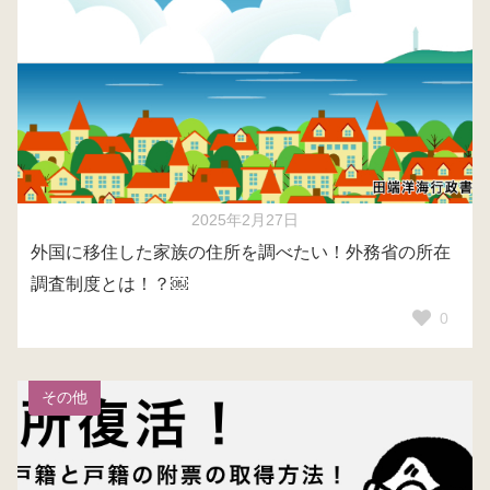
2025年2月27日
外国に移住した家族の住所を調べたい！外務省の所在
調査制度とは！？￼
0
その他