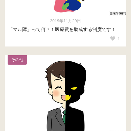
2019年11月29日
「マル障」って何？！医療費を助成する制度です！
1
その他