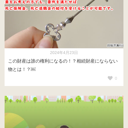
2024年4月23日
この財産は誰の権利になるの！？相続財産にならない
物とは！？￼
0