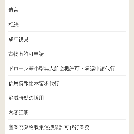
遺言
相続
成年後見
古物商許可申請
ドローン等小型無人航空機許可・承認申請代行
信用情報開示請求代行
消滅時効の援用
内容証明
産業廃棄物収集運搬業許可代行業務