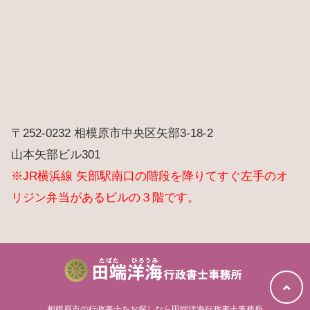
〒252-0232 相模原市中央区矢部3-18-2
山本矢部ビル301
※JR横浜線 矢部駅南口の階段を降りてすぐ左手のオ
リジン弁当があるビルの３階です。
相模原市の行政書士をお探しなら田端洋海行政書士事務所