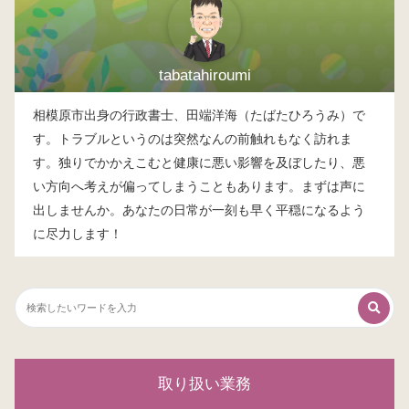
tabatahiroumi
相模原市出身の行政書士、田端洋海（たばたひろうみ）で
す。トラブルというのは突然なんの前触れもなく訪れま
す。独りでかかえこむと健康に悪い影響を及ぼしたり、悪
い方向へ考えが偏ってしまうこともあります。まずは声に
出しませんか。あなたの日常が一刻も早く平穏になるよう
に尽力します！
取り扱い業務