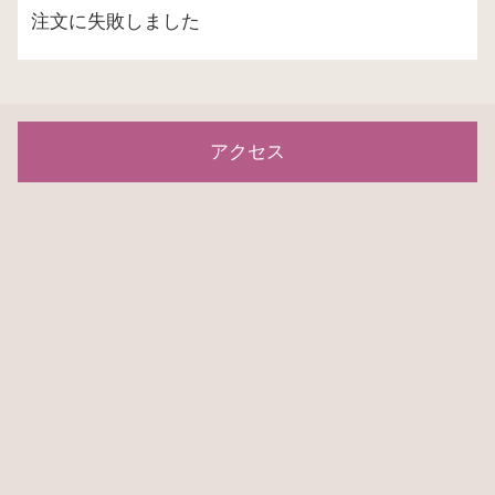
注文に失敗しました
アクセス