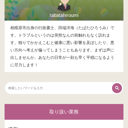
tabatahiroumi
相模原市出身の行政書士、田端洋海（たばたひろうみ）で
す。トラブルというのは突然なんの前触れもなく訪れま
す。独りでかかえこむと健康に悪い影響を及ぼしたり、悪
い方向へ考えが偏ってしまうこともあります。まずは声に
出しませんか。あなたの日常が一刻も早く平穏になるよう
に尽力します！
取り扱い業務