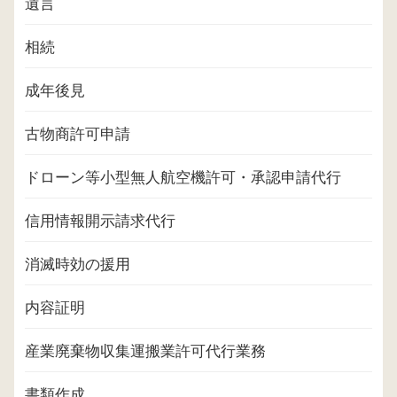
遺言
相続
成年後見
古物商許可申請
ドローン等小型無人航空機許可・承認申請代行
信用情報開示請求代行
消滅時効の援用
内容証明
産業廃棄物収集運搬業許可代行業務
書類作成