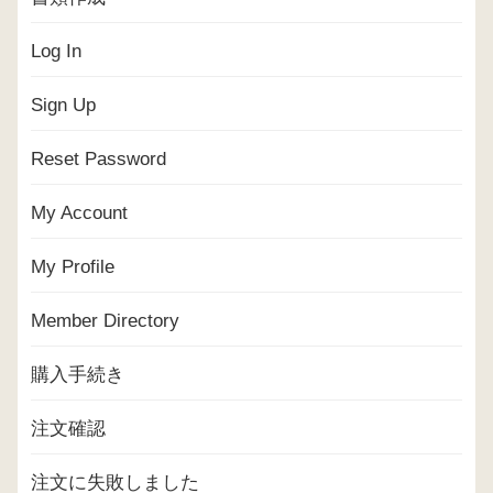
Log In
Sign Up
Reset Password
My Account
My Profile
Member Directory
購入手続き
注文確認
注文に失敗しました