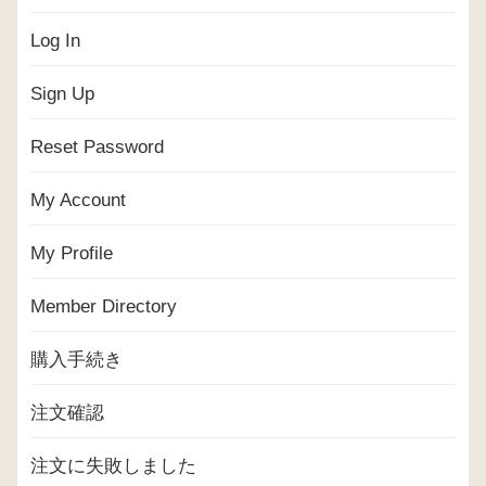
Log In
Sign Up
Reset Password
My Account
My Profile
Member Directory
購入手続き
注文確認
注文に失敗しました