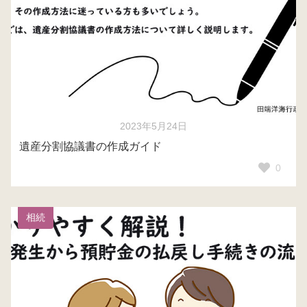
2023年5月24日
遺産分割協議書の作成ガイド
0
相続