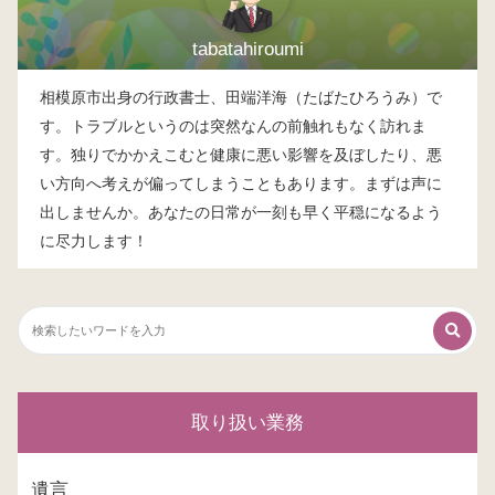
tabatahiroumi
相模原市出身の行政書士、田端洋海（たばたひろうみ）で
す。トラブルというのは突然なんの前触れもなく訪れま
す。独りでかかえこむと健康に悪い影響を及ぼしたり、悪
い方向へ考えが偏ってしまうこともあります。まずは声に
出しませんか。あなたの日常が一刻も早く平穏になるよう
に尽力します！
取り扱い業務
遺言