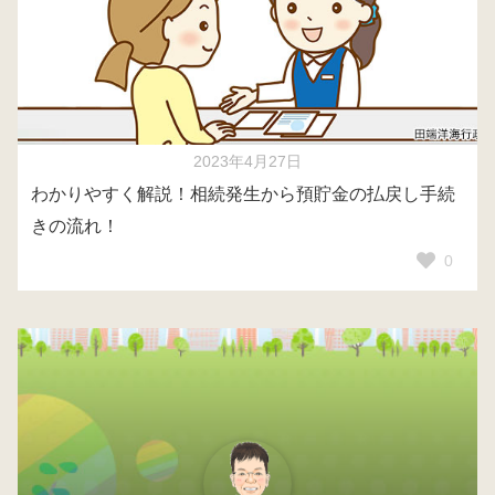
2023年4月27日
わかりやすく解説！相続発生から預貯金の払戻し手続
きの流れ！
0