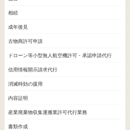
相続
成年後見
古物商許可申請
ドローン等小型無人航空機許可・承認申請代行
信用情報開示請求代行
消滅時効の援用
内容証明
産業廃棄物収集運搬業許可代行業務
書類作成