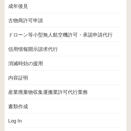
成年後見
古物商許可申請
ドローン等小型無人航空機許可・承認申請代行
信用情報開示請求代行
消滅時効の援用
内容証明
産業廃棄物収集運搬業許可代行業務
書類作成
Log In