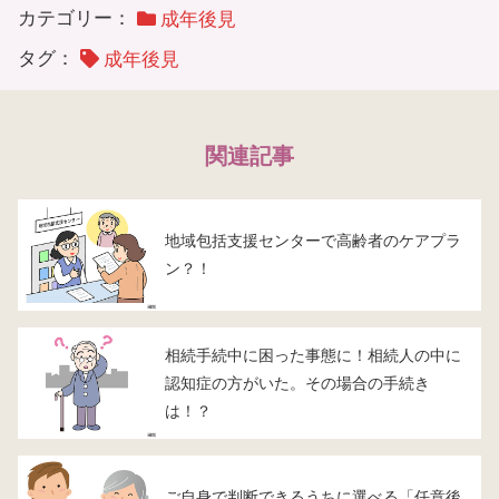
カテゴリー：
成年後見
タグ：
成年後見
関連記事
地域包括支援センターで高齢者のケアプラ
ン？！
相続手続中に困った事態に！相続人の中に
認知症の方がいた。その場合の手続き
は！？
ご自身で判断できるうちに選べる「任意後