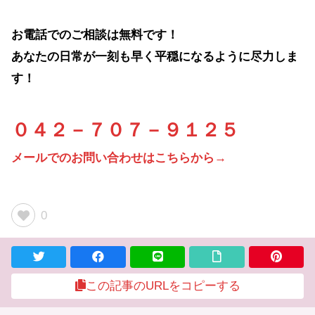
お電話でのご相談は無料です！
あなたの日常が一刻も早く平穏になるように尽力しま
す！
０４２－７０７－９１２５
メールでのお問い合わせはこちらから→
0
この記事のURLをコピーする