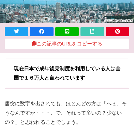
この記事のURLをコピーする
現在日本で成年後見制度を利用している人は全
国で１６万人と言われています
唐突に数字を出されても、ほとんどの方は「へぇ、そ
うなんですか・・・、で、それって多いの？少ない
の？」と思われることでしょう。