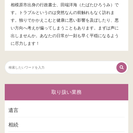
相模原市出身の行政書士、田端洋海（たばたひろうみ）で
す。トラブルというのは突然なんの前触れもなく訪れま
す。独りでかかえこむと健康に悪い影響を及ぼしたり、悪
い方向へ考えが偏ってしまうこともあります。まずは声に
出しませんか。あなたの日常が一刻も早く平穏になるよう
に尽力します！
取り扱い業務
遺言
相続