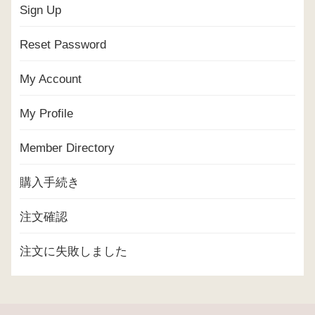
Sign Up
Reset Password
My Account
My Profile
Member Directory
購入手続き
注文確認
注文に失敗しました