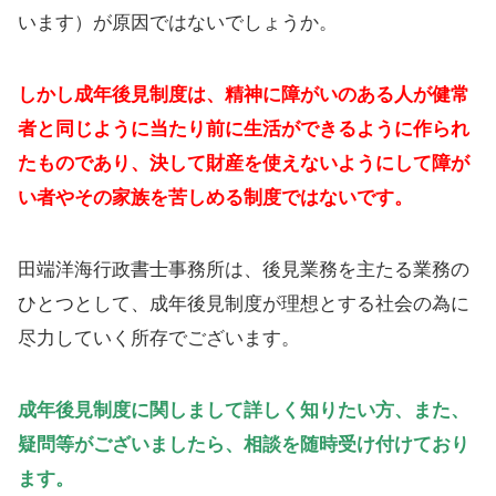
います）が原因ではないでしょうか。
しかし成年後見制度は、精神に障がいのある人が健常
者と同じように当たり前に生活ができるように作られ
たものであり、決して財産を使えないようにして障が
い者やその家族を苦しめる制度ではないです。
田端洋海行政書士事務所は、後見業務を主たる業務の
ひとつとして、成年後見制度が理想とする社会の為に
尽力していく所存でございます。
成年後見制度に関しまして詳しく知りたい方、また、
疑問等がございましたら、相談を随時受け付けており
ます。