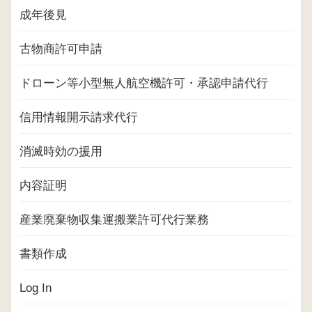
成年後見
古物商許可申請
ドローン等小型無人航空機許可・承認申請代行
信用情報開示請求代行
消滅時効の援用
内容証明
産業廃棄物収集運搬業許可代行業務
書類作成
Log In