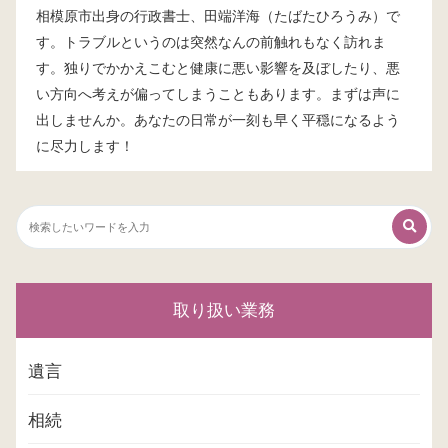
相模原市出身の行政書士、田端洋海（たばたひろうみ）で
す。トラブルというのは突然なんの前触れもなく訪れま
す。独りでかかえこむと健康に悪い影響を及ぼしたり、悪
い方向へ考えが偏ってしまうこともあります。まずは声に
出しませんか。あなたの日常が一刻も早く平穏になるよう
に尽力します！
取り扱い業務
遺言
相続