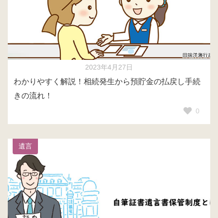
2023年4月27日
わかりやすく解説！相続発生から預貯金の払戻し手続
きの流れ！
0
遺言