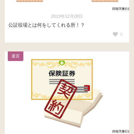
2019年12月28日
公証役場とは何をしてくれる所！？
0
遺言