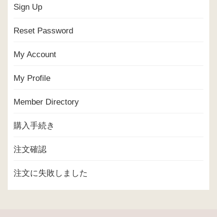
Sign Up
Reset Password
My Account
My Profile
Member Directory
購入手続き
注文確認
注文に失敗しました