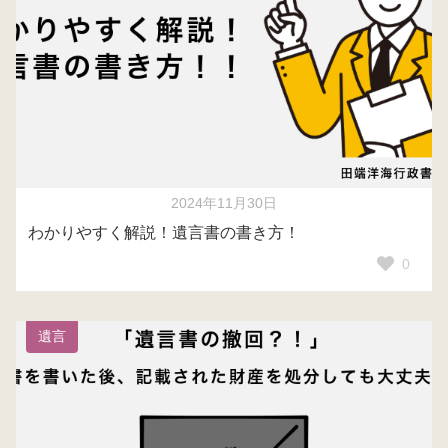
2024年11月30日
わかりやすく解説！遺言書の書き方！
0
遺言