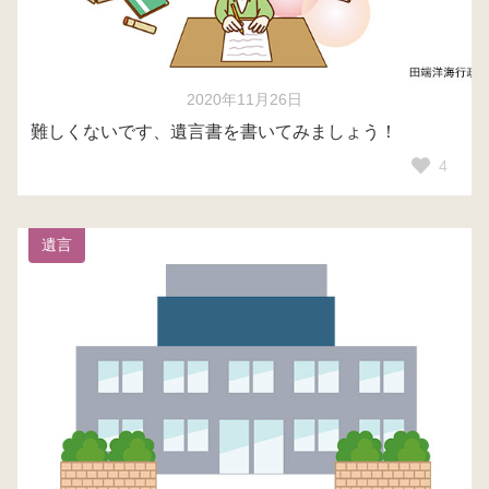
2020年11月26日
難しくないです、遺言書を書いてみましょう！
4
遺言