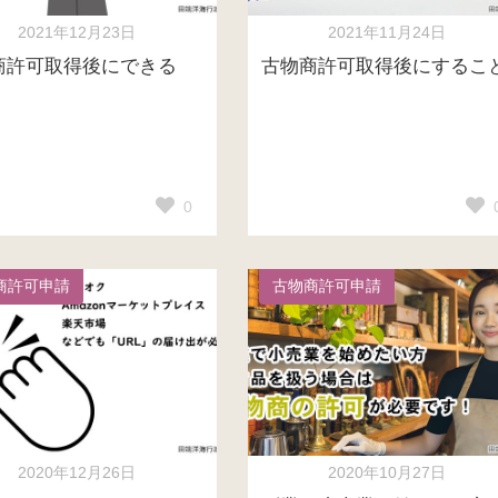
2021年12月23日
2021年11月24日
商許可取得後にできる
古物商許可取得後にするこ
0
商許可申請
古物商許可申請
2020年12月26日
2020年10月27日