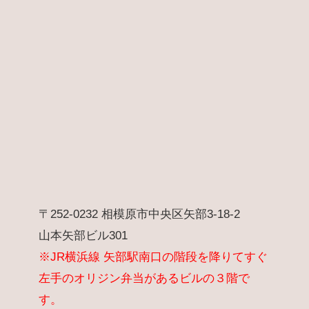
〒252-0232 相模原市中央区矢部3-18-2
山本矢部ビル301
※JR横浜線 矢部駅南口の階段を降りてすぐ
左手のオリジン弁当があるビルの３階で
す。