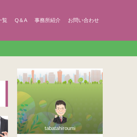
一覧
Q＆A
事務所紹介
お問い合わせ
tabatahiroumi